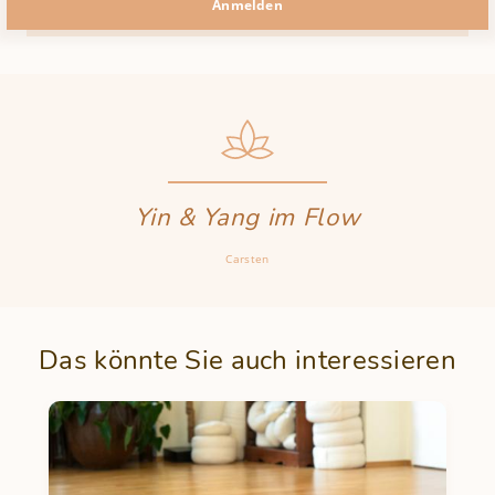
Anmelden
Yin & Yang im Flow
Carsten
Das könnte Sie auch interessieren