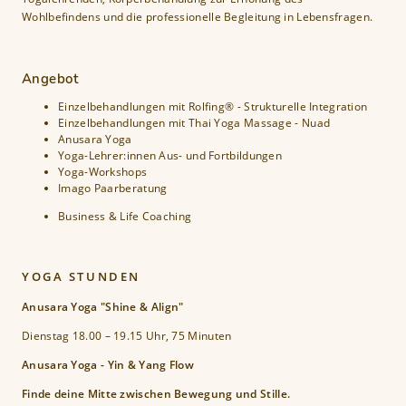
Wohlbefindens und die professionelle Begleitung in Lebensfragen.
Angebot
Einzelbehandlungen mit Rolfing® - Strukturelle Integration
Einzelbehandlungen mit Thai Yoga Massage - Nuad
Anusara Yoga
Yoga-Lehrer:innen Aus- und Fortbildungen
Yoga-Workshops
Imago Paarberatung
Business & Life Coaching
YOGA STUNDEN
Anusara Yoga "Shine & Align"
Dienstag 18.00 – 19.15 Uhr, 75 Minuten
Anusara Yoga - Yin & Yang Flow
Finde deine Mitte zwischen Bewegung und Stille.