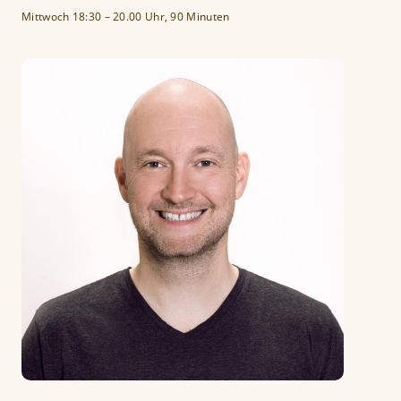
Mittwoch 18:30 – 20.00 Uhr, 90 Minuten