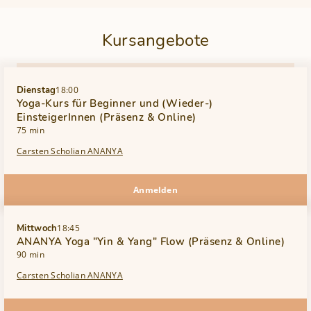
Kursangebote
Dienstag
18:00
Yoga-Kurs für Beginner und (Wieder-)
EinsteigerInnen (Präsenz & Online)
75 min
Carsten Scholian ANANYA
Anmelden
Mittwoch
18:45
ANANYA Yoga "Yin & Yang" Flow (Präsenz & Online)
90 min
Carsten Scholian ANANYA