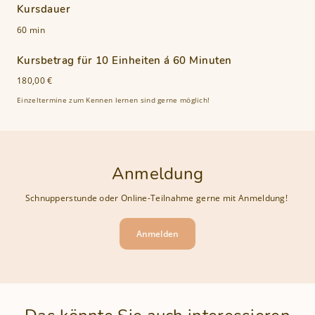
Kursdauer
60 min
Kursbetrag für 10 Einheiten á 60 Minuten
180,00 €
Einzeltermine zum Kennen lernen sind gerne möglich!
Anmeldung
Schnupperstunde oder Online-Teilnahme gerne mit Anmeldung!
Anmelden