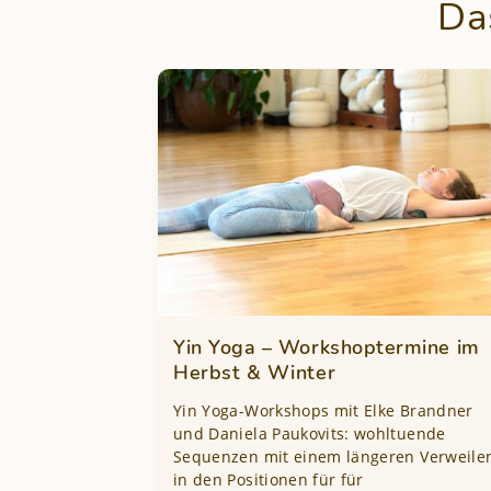
Da
Yin Yoga – Workshoptermine im
Herbst & Winter
Yin Yoga-Workshops mit Elke Brandner
und Daniela Paukovits: wohltuende
Sequenzen mit einem längeren Verweile
in den Positionen für für