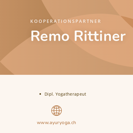
KOOPERATIONSPARTNER
Remo Rittiner
Dipl. Yogatherapeut
www.ayuryoga.ch