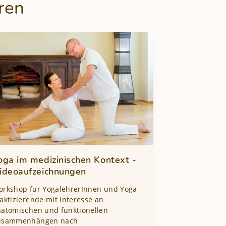
ren
oga im medizinischen Kontext -
ideoaufzeichnungen
orkshop für YogalehrerInnen und Yoga
aktizierende mit Interesse an
atomischen und funktionellen
usammenhängen nach