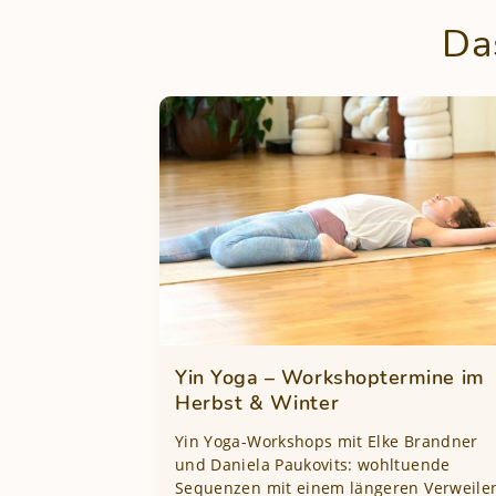
Da
Yin Yoga – Workshoptermine im
Herbst & Winter
Yin Yoga-Workshops mit Elke Brandner
und Daniela Paukovits: wohltuende
Sequenzen mit einem längeren Verweile