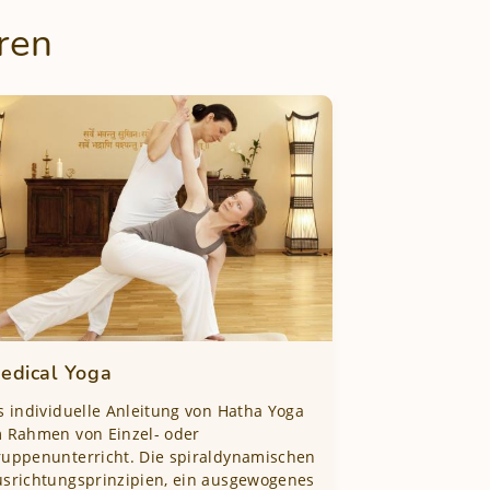
ren
edical Yoga
s individuelle Anleitung von Hatha Yoga
 Rahmen von Einzel- oder
uppenunterricht. Die spiraldynamischen
srichtungsprinzipien, ein ausgewogenes