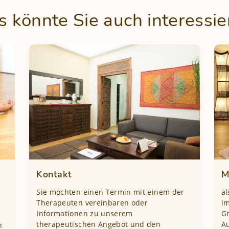
s könnte Sie auch interessie
Kontakt
M
Sie möchten einen Termin mit einem der
al
Therapeuten vereinbaren oder
im
Informationen zu unserem
Gr
therapeutischen Angebot und den
Au
n