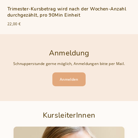
Trimester-Kursbetrag wird nach der Wochen-Anzahl
durchgezählt, pro 90Min Einheit
22,00 €
Anmeldung
Schnupperstunde gerne möglich, Anmeldungen bitte per Mail.
Anmelden
KursleiterInnen