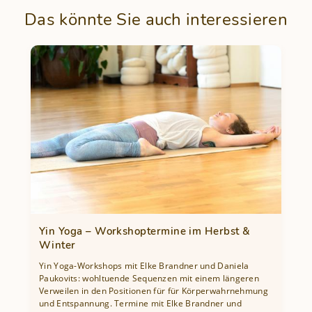
Das könnte Sie auch interessieren
Yin Yoga – Workshoptermine im Herbst &
Winter
Yin Yoga-Workshops mit Elke Brandner und Daniela
Paukovits: wohltuende Sequenzen mit einem längeren
Verweilen in den Positionen für für Körperwahrnehmung
und Entspannung. Termine mit Elke Brandner und